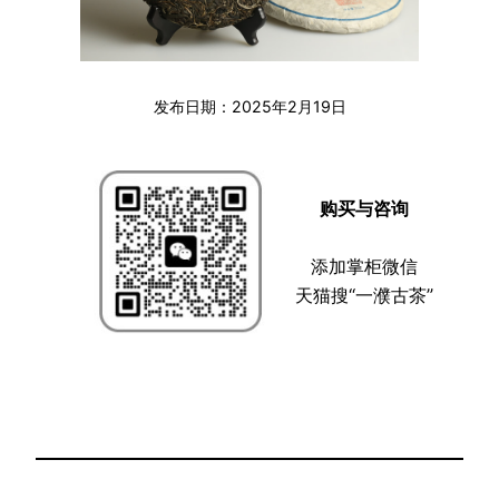
发布日期：
2025年2月19日
购买与咨询
添加掌柜微信
天猫搜“一濮古茶”