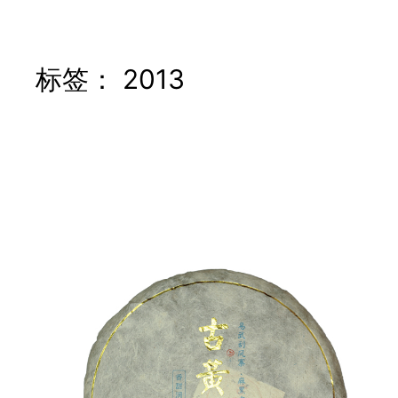
标签：
2013