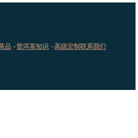
茶品
普洱茶知识
高级定制
联系我们