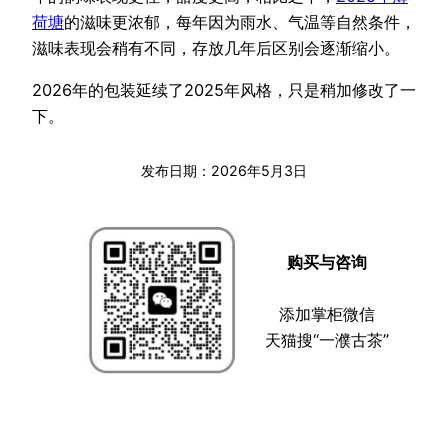
荷塘
的滋味更浓郁，每年因为雨水、气温等自然条件，
滋味表现会稍有不同，存放几年后区别会逐渐缩小。
2026年的包装延续了2025年风格，只是稍加修改了一
下。
发布日期：
2026年5月3日
购买与咨询
添加掌柜微信
天猫搜“一濮古茶”