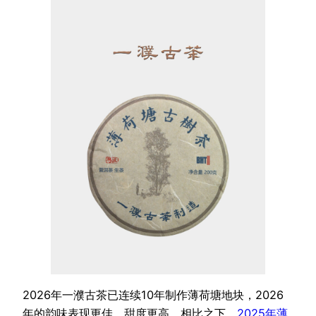
2026年一濮古茶已连续10年制作薄荷塘地块，2026
年的韵味表现更佳，甜度更高，相比之下，
2025年薄