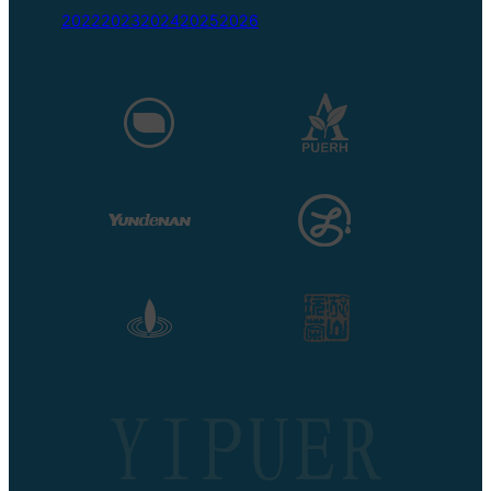
2022
2023
2024
2025
2026