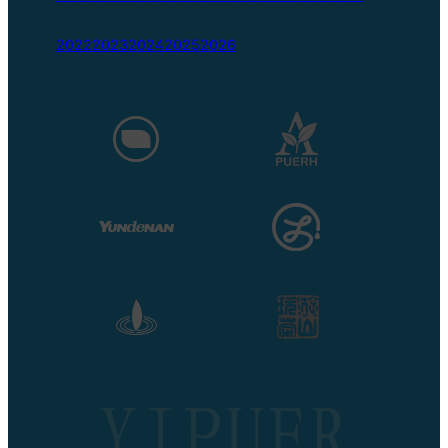
2022
2023
2024
2025
2026