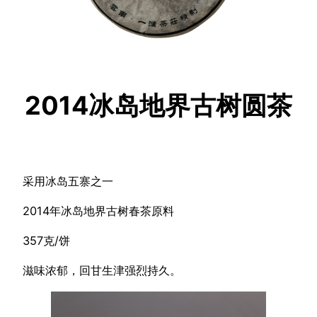
2014冰岛地界古树圆茶
采用冰岛五寨之一
2014年冰岛地界古树春茶原料
357克/饼
滋味浓郁，回甘生津强烈持久。