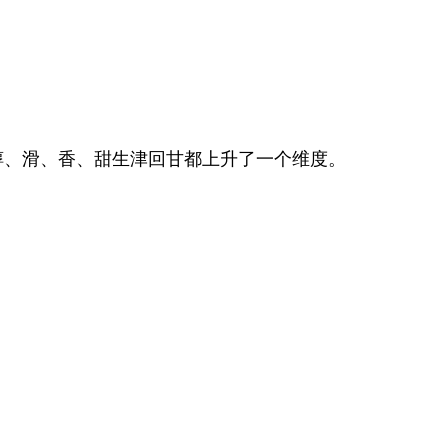
醇、滑、香、甜生津回甘都上升了一个维度。