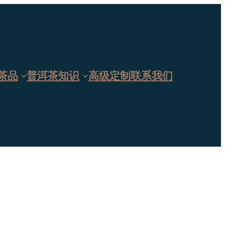
茶品
普洱茶知识
高级定制
联系我们