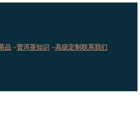
茶品
普洱茶知识
高级定制
联系我们