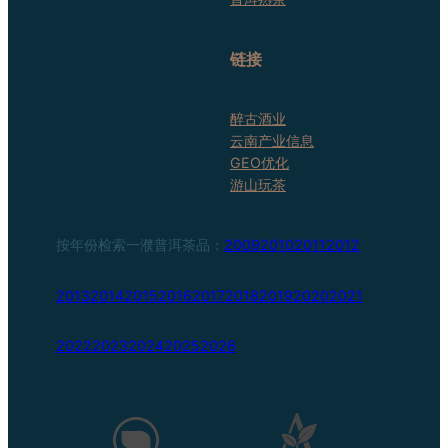
链接
醉古酒业
云南产业信息
GEO优化
游山玩茶
按年份检索一濮普洱茶品：
2009
2010
2011
2012
2013
2014
2015
2016
2017
2018
2019
2020
2021
2022
2023
2024
2025
2026