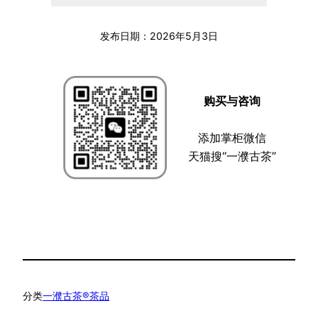
发布日期：
2026年5月3日
购买与咨询
添加掌柜微信
天猫搜“一濮古茶”
分类
一濮古茶®茶品