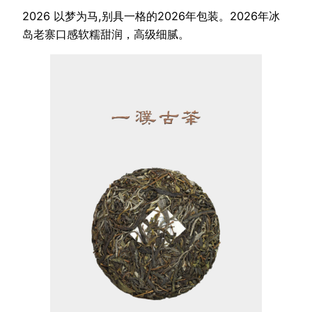
2026 以梦为马,别具一格的2026年包装。2026年冰
岛老寨口感软糯甜润，高级细腻。