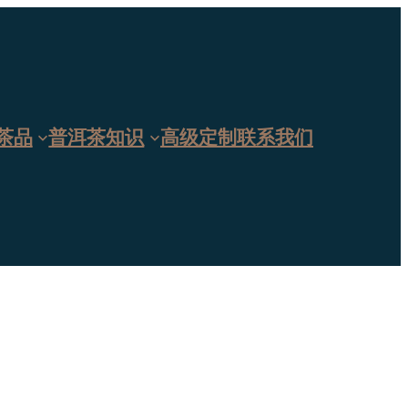
茶品
普洱茶知识
高级定制
联系我们