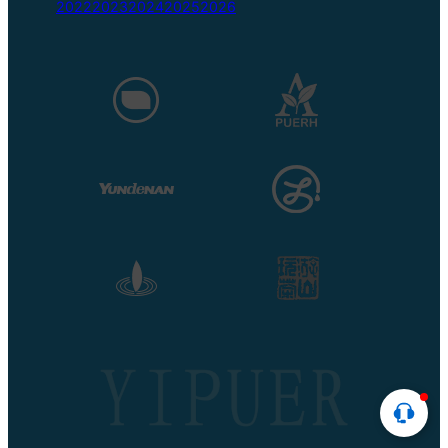
2022
2023
2024
2025
2026